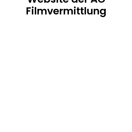
Filmvermittlung